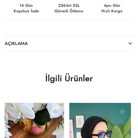
14 Gün
256-bit SSL
Aynı Gün
Koşulsuz İade
Güvenli Ödeme
Hızlı Kargo
AÇIKLAMA
İlgili Ürünler