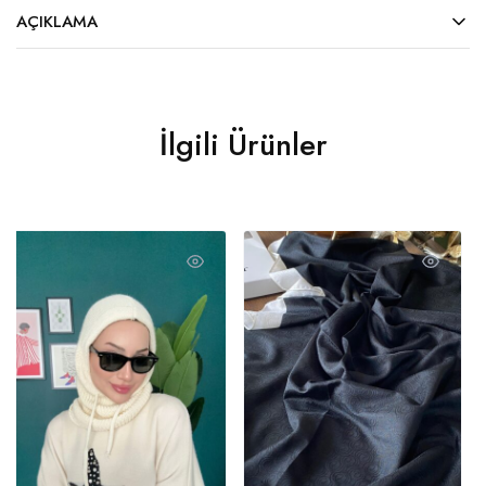
AÇIKLAMA
İlgili Ürünler