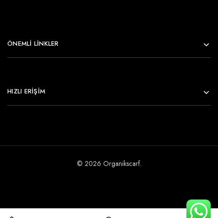
ÖNEMLI LINKLER
HIZLI ERİŞİM
© 2026 Organikscarf.