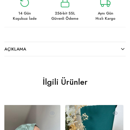
14 Gün
256-bit SSL
Aynı Gün
Koşulsuz İade
Güvenli Ödeme
Hızlı Kargo
AÇIKLAMA
İlgili Ürünler