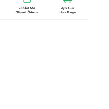
256-bit SSL
Aynı Gün
Güvenli Ödeme
Hızlı Kargo