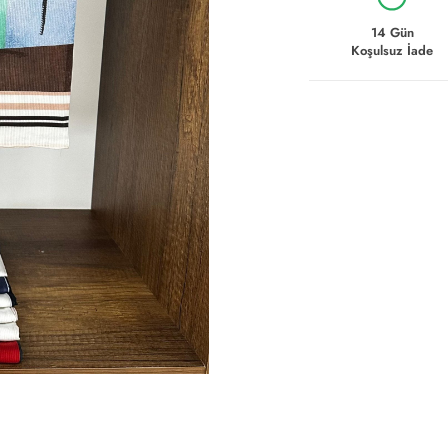
14 Gün
Koşulsuz İade