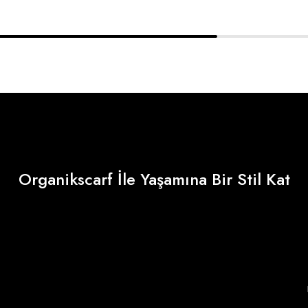
Organikscarf İle Yaşamına Bir Stil Kat