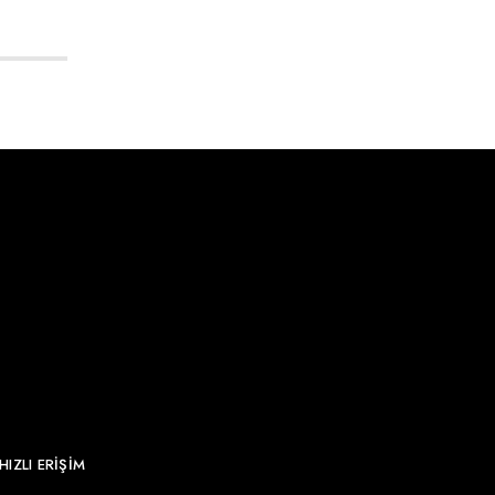
HIZLI ERİŞİM