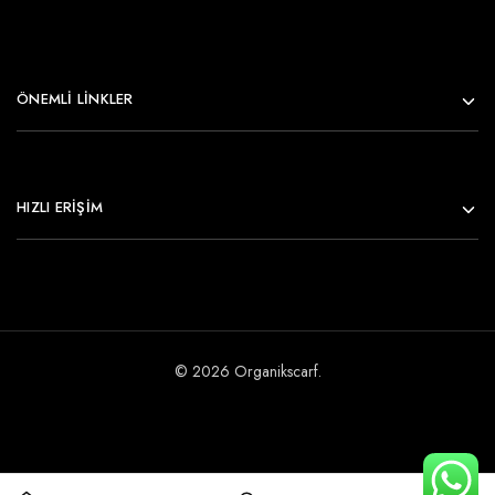
ÖNEMLI LINKLER
HIZLI ERİŞİM
© 2026 Organikscarf.