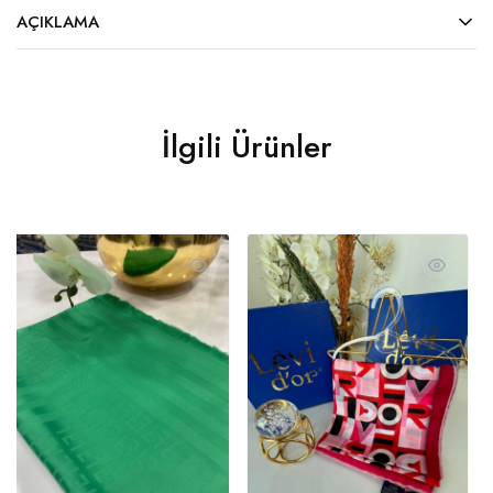
AÇIKLAMA
İlgili Ürünler