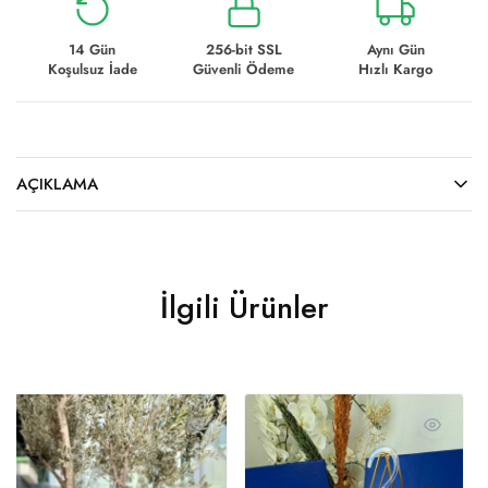
14 Gün
256-bit SSL
Aynı Gün
Koşulsuz İade
Güvenli Ödeme
Hızlı Kargo
AÇIKLAMA
İlgili Ürünler