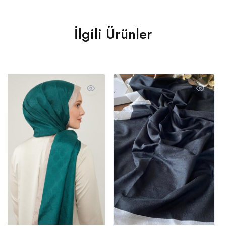
İlgili Ürünler