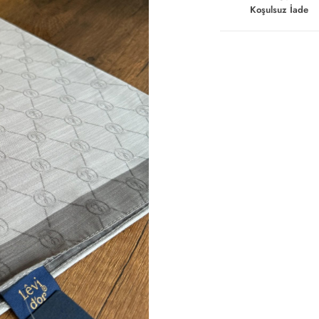
Koşulsuz İade