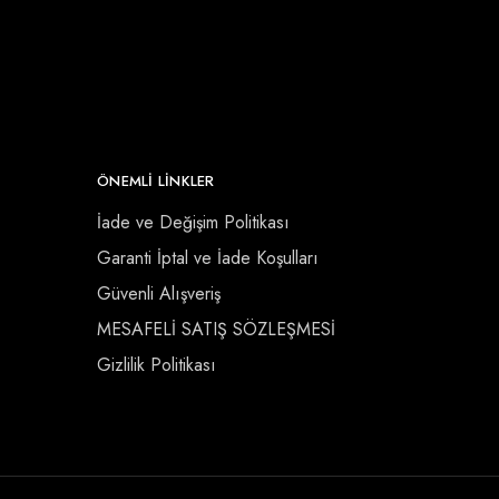
ÖNEMLI LINKLER
İade ve Değişim Politikası
Garanti İptal ve İade Koşulları
Güvenli Alışveriş
MESAFELİ SATIŞ SÖZLEŞMESİ
Gizlilik Politikası