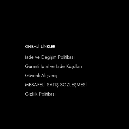
ÖNEMLI LINKLER
İade ve Değişim Politikası
Garanti İptal ve İade Koşulları
Güvenli Alışveriş
MESAFELİ SATIŞ SÖZLEŞMESİ
Gizlilik Politikası