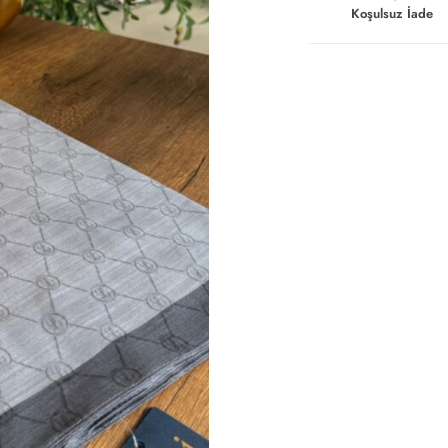
Koşulsuz İade