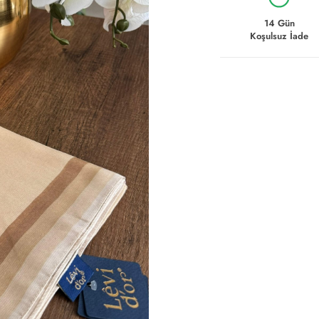
14 Gün
Koşulsuz İade