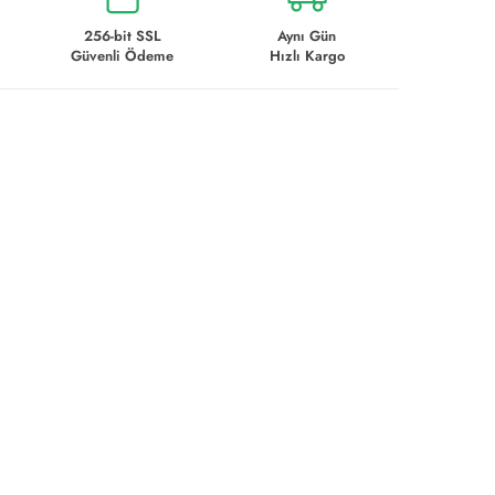
256-bit SSL
Aynı Gün
Güvenli Ödeme
Hızlı Kargo