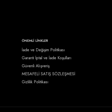
ÖNEMLI LINKLER
İade ve Değişim Politikası
Garanti İptal ve İade Koşulları
Güvenli Alışveriş
MESAFELİ SATIŞ SÖZLEŞMESİ
Gizlilik Politikası