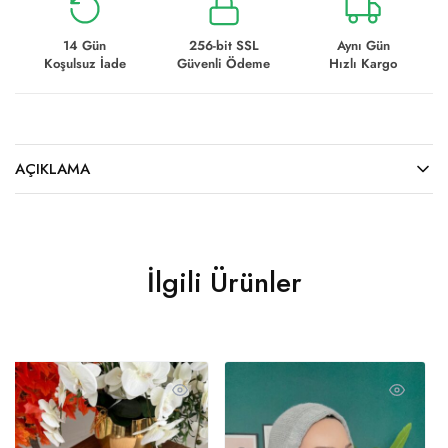
14 Gün
256-bit SSL
Aynı Gün
Koşulsuz İade
Güvenli Ödeme
Hızlı Kargo
AÇIKLAMA
İlgili Ürünler