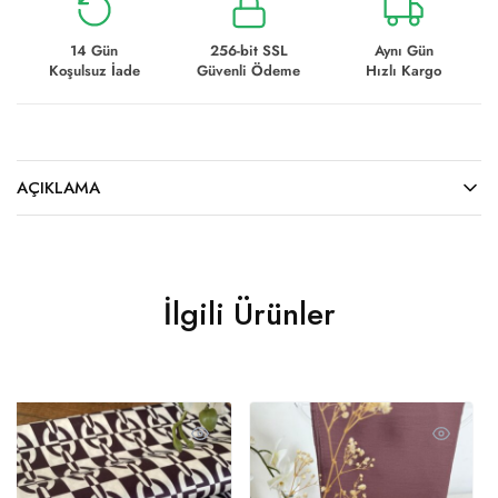
14 Gün
256-bit SSL
Aynı Gün
Koşulsuz İade
Güvenli Ödeme
Hızlı Kargo
AÇIKLAMA
İlgili Ürünler