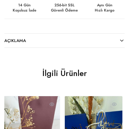
14 Gün
256-bit SSL
Aynı Gün
Koşulsuz İade
Güvenli Ödeme
Hızlı Kargo
AÇIKLAMA
İlgili Ürünler