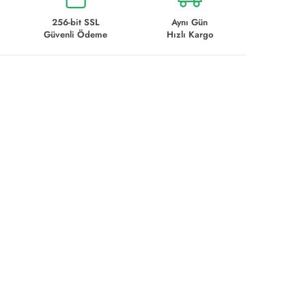
256-bit SSL
Aynı Gün
Güvenli Ödeme
Hızlı Kargo