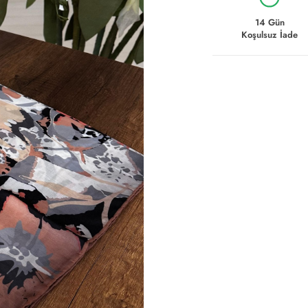
14 Gün
Koşulsuz İade