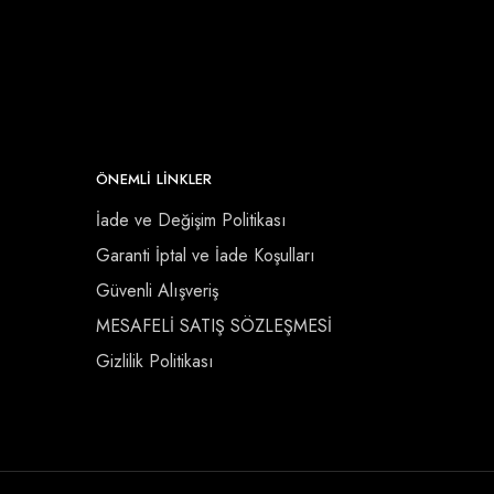
ÖNEMLI LINKLER
İade ve Değişim Politikası
Garanti İptal ve İade Koşulları
Güvenli Alışveriş
MESAFELİ SATIŞ SÖZLEŞMESİ
Gizlilik Politikası