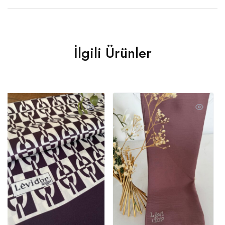
İlgili Ürünler