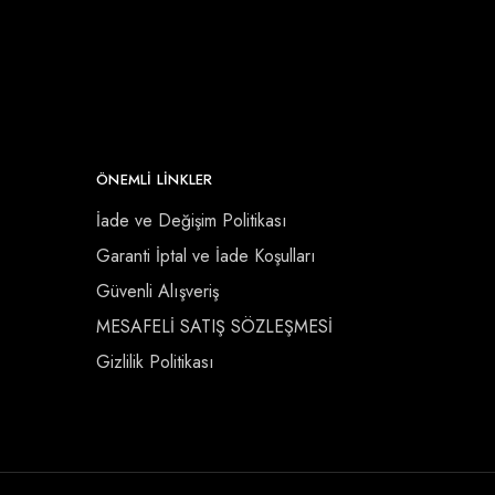
ÖNEMLI LINKLER
İade ve Değişim Politikası
Garanti İptal ve İade Koşulları
Güvenli Alışveriş
MESAFELİ SATIŞ SÖZLEŞMESİ
Gizlilik Politikası