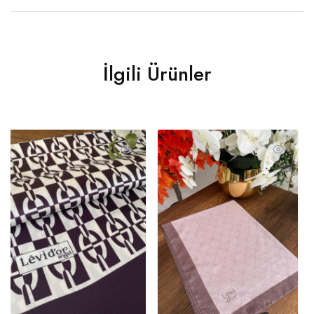
İlgili Ürünler