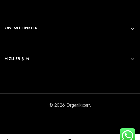
ÖNEMLI LINKLER
HIZLI ERİŞİM
© 2026 Organikscarf.