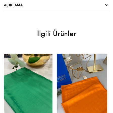
AÇIKLAMA
İlgili Ürünler