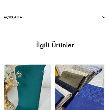
AÇIKLAMA
İlgili Ürünler