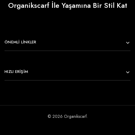
Organikscarf İle Yaşamına Bir Stil Kat
ÖNEMLI LINKLER
HIZLI ERİŞİM
© 2026 Organikscarf.