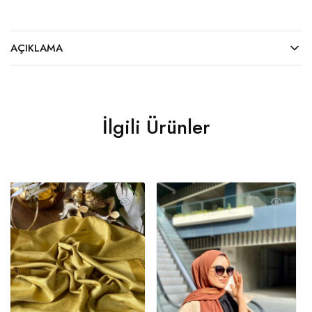
AÇIKLAMA
İlgili Ürünler