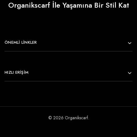
Organikscarf İle Yaşamına Bir Stil Kat
ÖNEMLI LINKLER
HIZLI ERİŞİM
© 2026 Organikscarf.