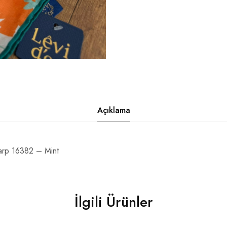
Açıklama
rp 16382 – Mint
İlgili Ürünler