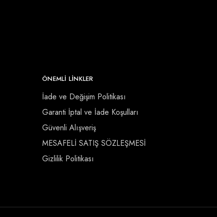
ÖNEMLI LINKLER
İade ve Değişim Politikası
Garanti İptal ve İade Koşulları
Güvenli Alışveriş
MESAFELİ SATIŞ SÖZLEŞMESİ
Gizlilik Politikası