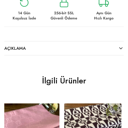
14 Gün
256-bit SSL
Aynı Gün
Koşulsuz İade
Güvenli Ödeme
Hızlı Kargo
AÇIKLAMA
İlgili Ürünler