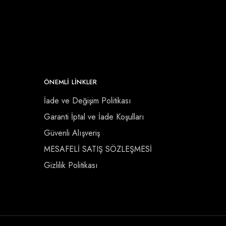
ÖNEMLI LINKLER
İade ve Değişim Politikası
Garanti İptal ve İade Koşulları
Güvenli Alışveriş
MESAFELİ SATIŞ SÖZLEŞMESİ
Gizlilik Politikası