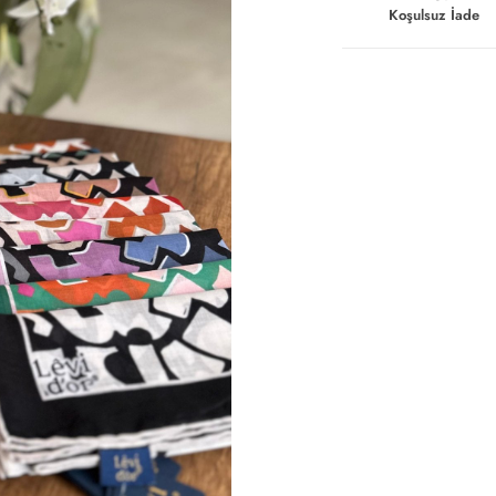
Koşulsuz İade