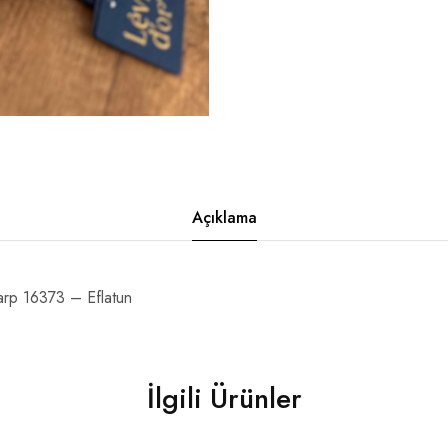
Açıklama
rp 16373 – Eflatun
İlgili Ürünler