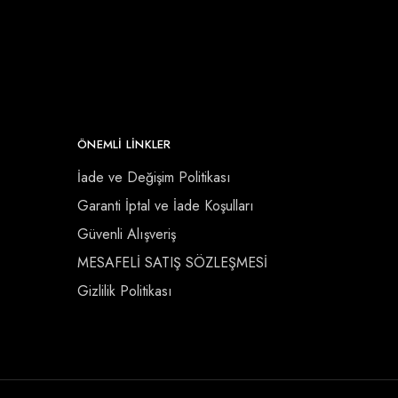
ÖNEMLI LINKLER
İade ve Değişim Politikası
Garanti İptal ve İade Koşulları
Güvenli Alışveriş
MESAFELİ SATIŞ SÖZLEŞMESİ
Gizlilik Politikası