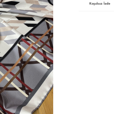
Koşulsuz İade