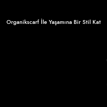
Organikscarf İle Yaşamına Bir Stil Kat