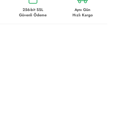
256-bit SSL
Aynı Gün
Güvenli Ödeme
Hızlı Kargo