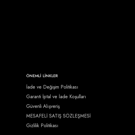
ÖNEMLI LINKLER
İade ve Değişim Politikası
Garanti İptal ve İade Koşulları
Güvenli Alışveriş
MESAFELİ SATIŞ SÖZLEŞMESİ
Gizlilik Politikası