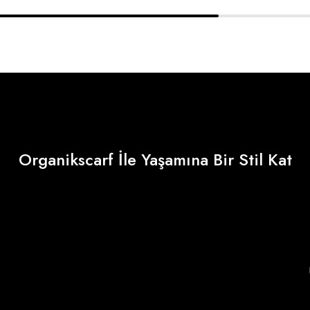
Organikscarf İle Yaşamına Bir Stil Kat