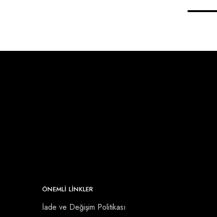
ÖNEMLI LINKLER
İade ve Değişim Politikası