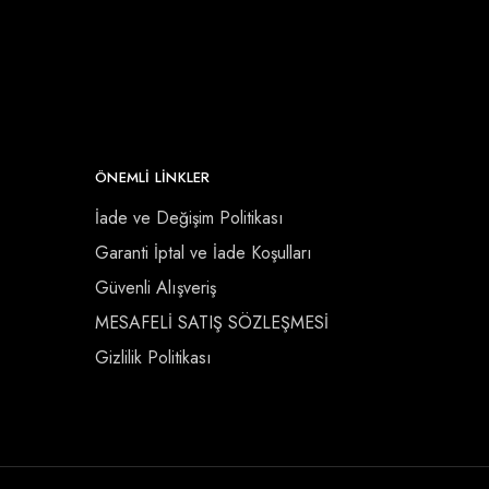
ÖNEMLI LINKLER
İade ve Değişim Politikası
Garanti İptal ve İade Koşulları
Güvenli Alışveriş
MESAFELİ SATIŞ SÖZLEŞMESİ
Gizlilik Politikası