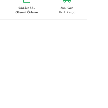
256-bit SSL
Aynı Gün
Güvenli Ödeme
Hızlı Kargo