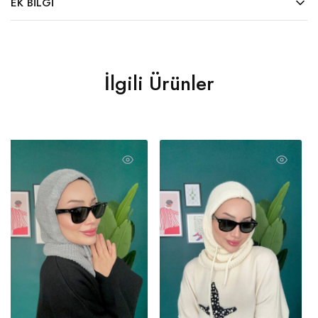
EK BILGI
İlgili Ürünler