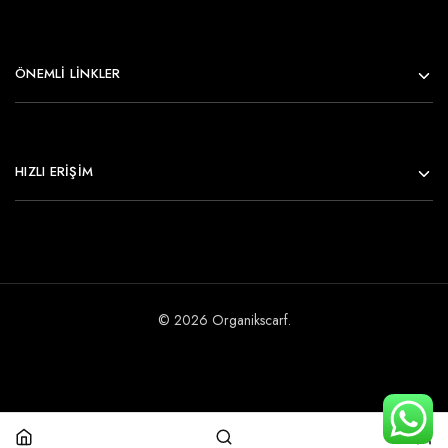
ÖNEMLI LINKLER
HIZLI ERİŞİM
© 2026 Organikscarf.