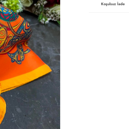
Koşulsuz İade