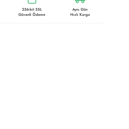
256-bit SSL
Aynı Gün
Güvenli Ödeme
Hızlı Kargo