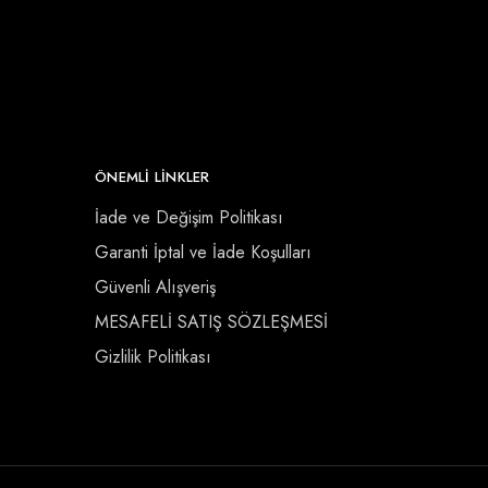
ÖNEMLI LINKLER
İade ve Değişim Politikası
Garanti İptal ve İade Koşulları
Güvenli Alışveriş
MESAFELİ SATIŞ SÖZLEŞMESİ
Gizlilik Politikası