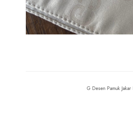
G Desen Pamuk Jakar 