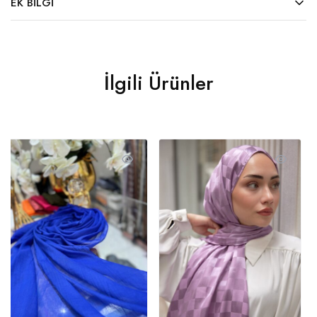
EK BILGI
İlgili Ürünler