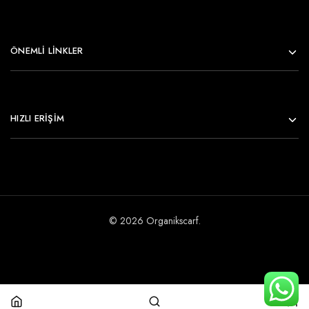
ÖNEMLI LINKLER
HIZLI ERİŞİM
© 2026 Organikscarf.