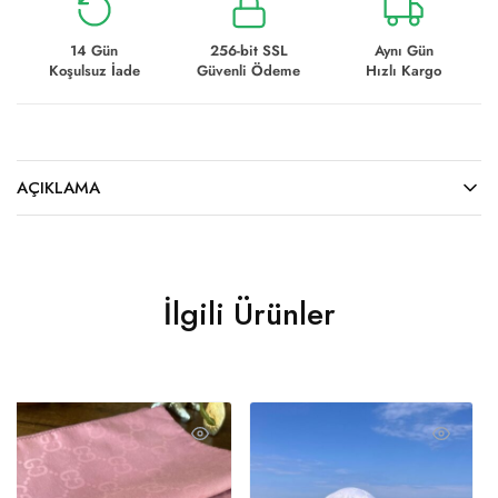
14 Gün
256-bit SSL
Aynı Gün
Koşulsuz İade
Güvenli Ödeme
Hızlı Kargo
AÇIKLAMA
İlgili Ürünler