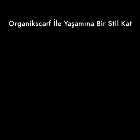
Organikscarf İle Yaşamına Bir Stil Kat