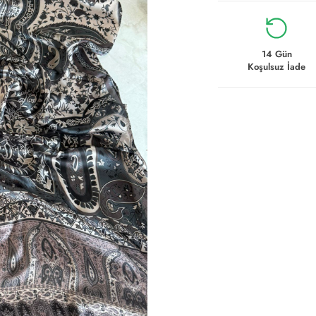
14 Gün
Koşulsuz İade