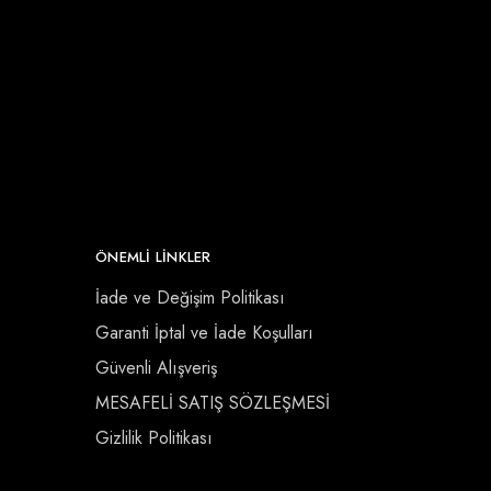
ÖNEMLI LINKLER
İade ve Değişim Politikası
Garanti İptal ve İade Koşulları
Güvenli Alışveriş
MESAFELİ SATIŞ SÖZLEŞMESİ
Gizlilik Politikası