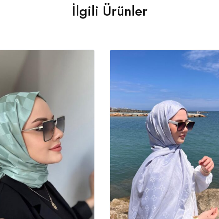
İlgili Ürünler