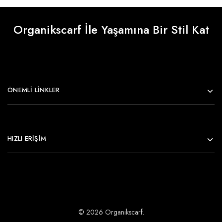
Organikscarf İle Yaşamına Bir Stil Kat
ÖNEMLI LINKLER
HIZLI ERİŞİM
© 2026 Organikscarf.