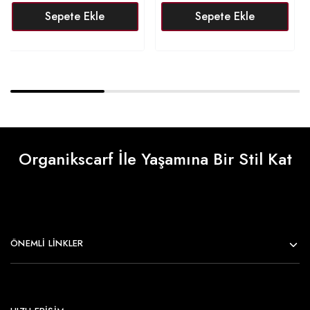
Sepete Ekle
Sepete Ekle
Organikscarf İle Yaşamına Bir Stil Kat
ÖNEMLI LINKLER