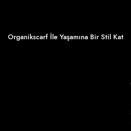
Organikscarf İle Yaşamına Bir Stil Kat