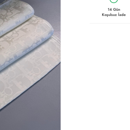
14 Gün
Koşulsuz İade