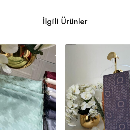
İlgili Ürünler