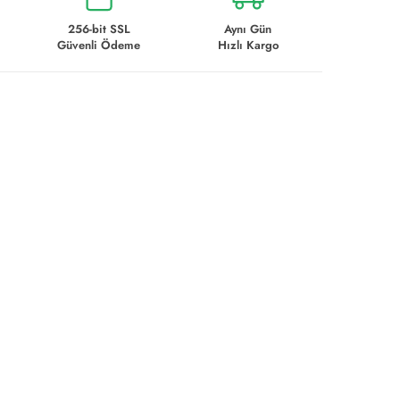
256-bit SSL
Aynı Gün
Güvenli Ödeme
Hızlı Kargo