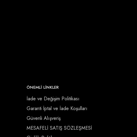
ÖNEMLI LINKLER
İade ve Değişim Politikası
Garanti İptal ve İade Koşulları
Güvenli Alışveriş
MESAFELİ SATIŞ SÖZLEŞMESİ