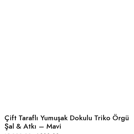
Çift Taraflı Yumuşak Dokulu Triko Örgü
Şal & Atkı – Mavi