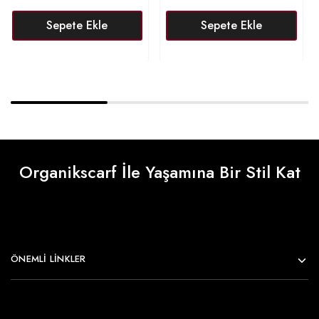
Sepete Ekle
Sepete Ekle
Organikscarf İle Yaşamına Bir Stil Kat
ÖNEMLI LINKLER