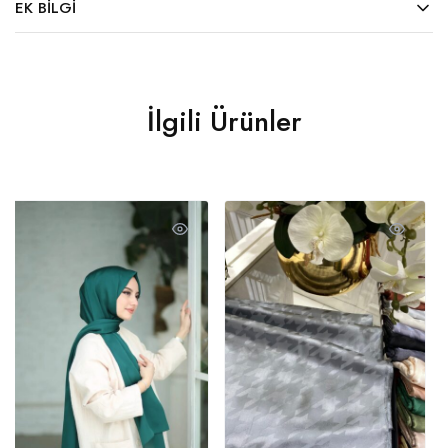
EK BILGI
İlgili Ürünler