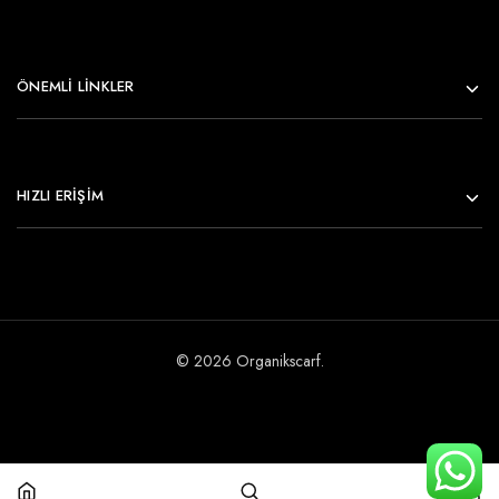
ÖNEMLI LINKLER
HIZLI ERİŞİM
© 2026 Organikscarf.