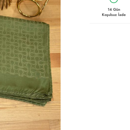
14 Gün
Koşulsuz İade