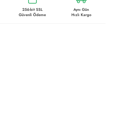
256-bit SSL
Aynı Gün
Güvenli Ödeme
Hızlı Kargo