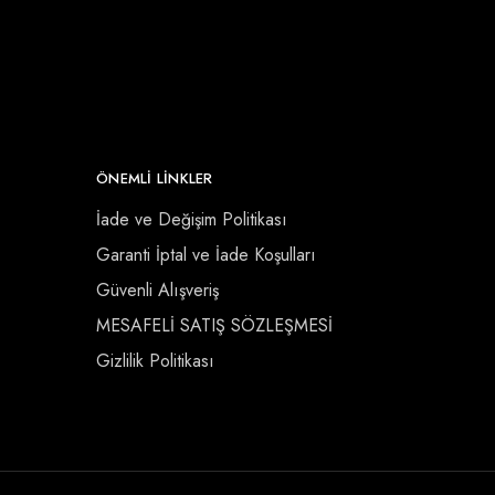
ÖNEMLI LINKLER
İade ve Değişim Politikası
Garanti İptal ve İade Koşulları
Güvenli Alışveriş
MESAFELİ SATIŞ SÖZLEŞMESİ
Gizlilik Politikası