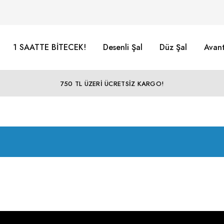
1 SAATTE BİTECEK!
Desenli Şal
Düz Şal
Avant
750 TL ÜZERİ ÜCRETSİZ KARGO!