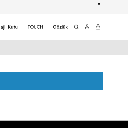
ajlı Kutu
TOUCH
Gözlük