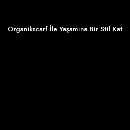
Organikscarf İle Yaşamına Bir Stil Kat