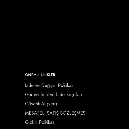
ÖNEMLI LINKLER
İade ve Değişim Politikası
Garanti İptal ve İade Koşulları
Güvenli Alışveriş
MESAFELİ SATIŞ SÖZLEŞMESİ
Gizlilik Politikası