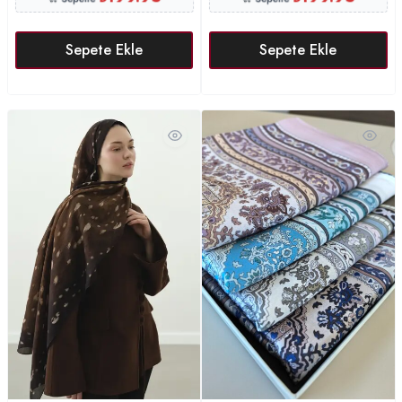
Sepete Ekle
Sepete Ekle