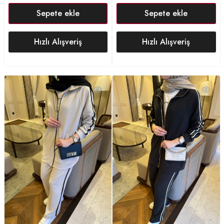
Sepete ekle
Sepete ekle
Hızlı Alışveriş
Hızlı Alışveriş