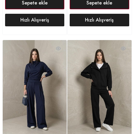
Sepete ekle
Sepete ekle
Hızlı Alışveriş
Hızlı Alışveriş