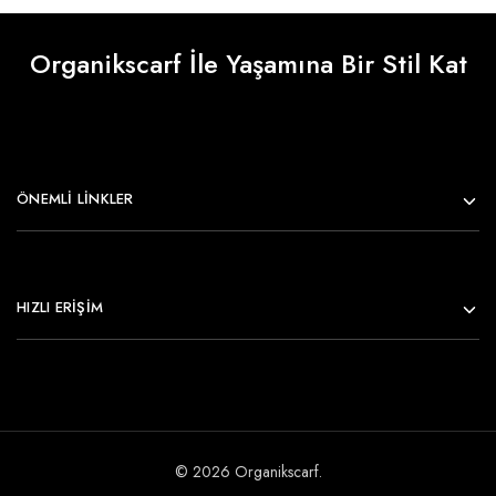
Organikscarf İle Yaşamına Bir Stil Kat
ÖNEMLI LINKLER
HIZLI ERİŞİM
© 2026 Organikscarf.