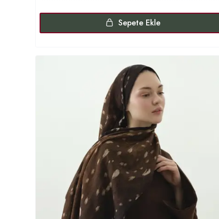
Sepete Ekle