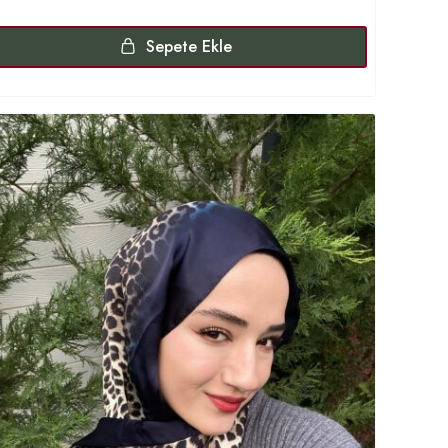
Sepete Ekle