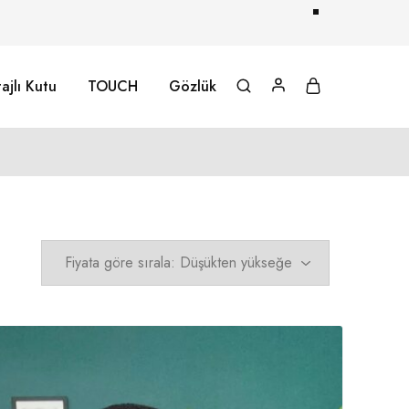
ajlı Kutu
TOUCH
Gözlük