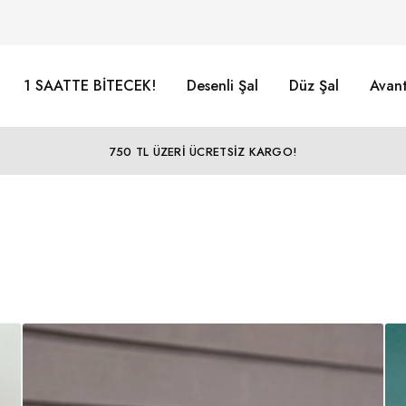
1 SAATTE BİTECEK!
Desenli Şal
Düz Şal
Avant
750 TL ÜZERİ ÜCRETSİZ KARGO!