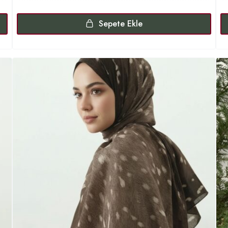
Sepete Ekle