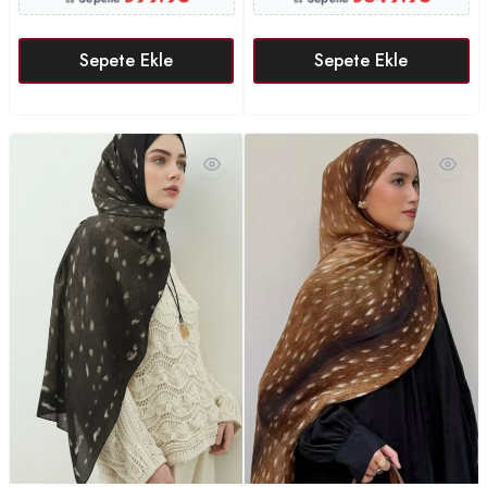
Sepete Ekle
Sepete Ekle