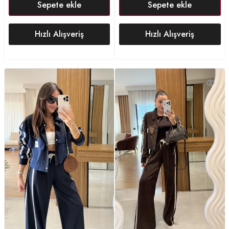
Sepete ekle
Sepete ekle
Hızlı Alışveriş
Hızlı Alışveriş