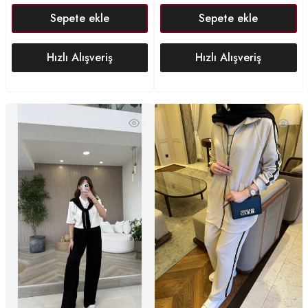
Sepete ekle
Sepete ekle
Hızlı Alışveriş
Hızlı Alışveriş