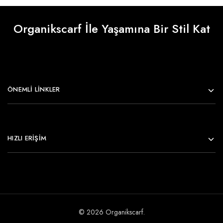
Organikscarf İle Yaşamına Bir Stil Kat
ÖNEMLI LINKLER
HIZLI ERİŞİM
© 2026 Organikscarf.