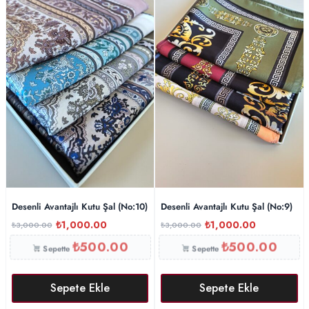
Desenli Avantajlı Kutu Şal (No:10)
Desenli Avantajlı Kutu Şal (No:9)
₺
1,000.00
₺
1,000.00
₺
3,000.00
₺
3,000.00
₺
500.00
₺
500.00
Sepette
Sepette
Sepete Ekle
Sepete Ekle