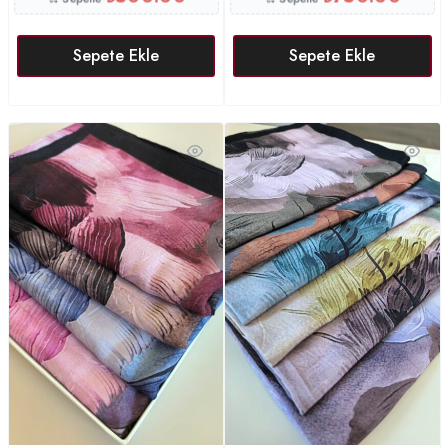
Sepete Ekle
Sepete Ekle