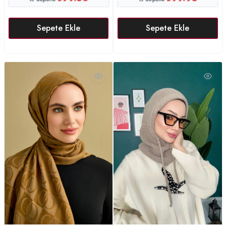
Sepete Ekle
Sepete Ekle