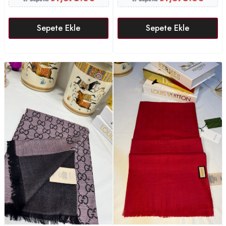
Sepete Ekle
Sepete Ekle