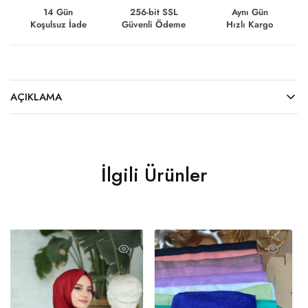
14 Gün
256-bit SSL
Aynı Gün
Koşulsuz İade
Güvenli Ödeme
Hızlı Kargo
AÇIKLAMA
İlgili Ürünler