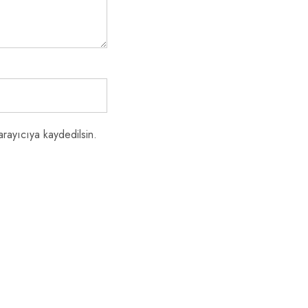
rayıcıya kaydedilsin.