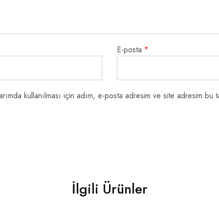
E-posta
*
rımda kullanılması için adım, e-posta adresim ve site adresim bu ta
İlgili Ürünler