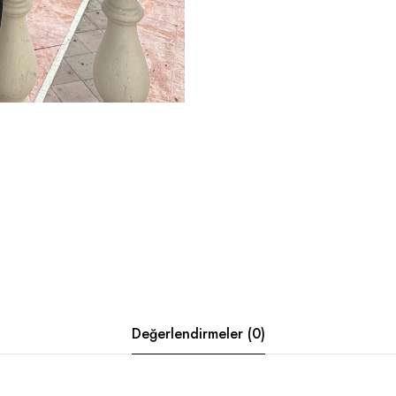
Değerlendirmeler (0)