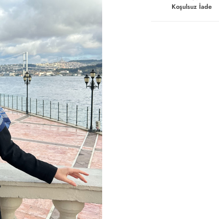
Koşulsuz İade